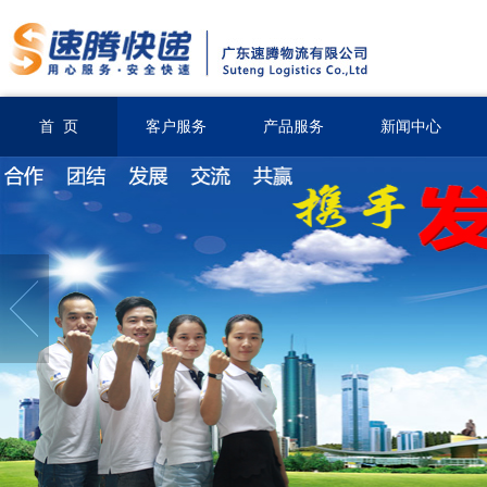
首 页
客户服务
产品服务
新闻中心